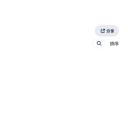
分享
排序