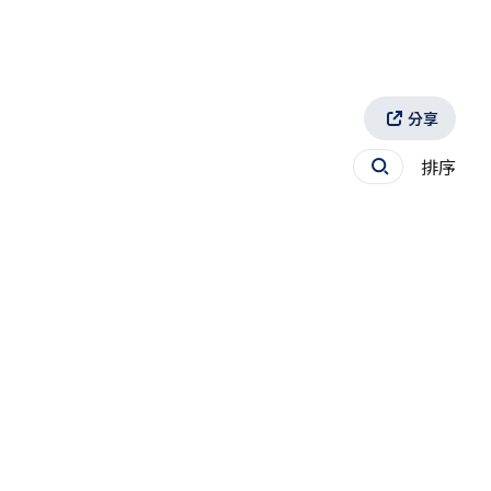
分享
排序