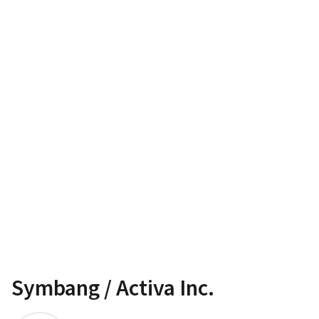
Symbang / Activa Inc.