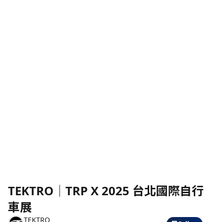
TEKTRO│TRP X 2025 台北國際自行
車展
Contact Us
TEKTRO