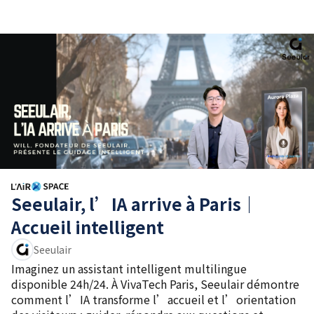
Seeulair, l’IA arrive à Paris｜
Accueil intelligent
Seeulair
Imaginez un assistant intelligent multilingue
disponible 24h/24. À VivaTech Paris, Seeulair démontre
comment l’IA transforme l’accueil et l’orientation